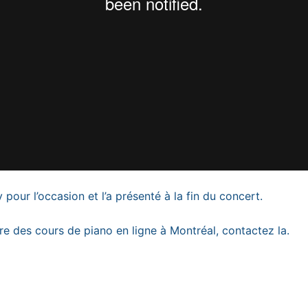
pour l’occasion et l’a présenté à la fin du concert.
vre des cours de piano en ligne à Montréal,
contactez la
.