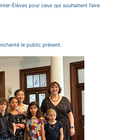
Inter-Élèves pour ceux qui souhaitent faire
enchanté le public présent.