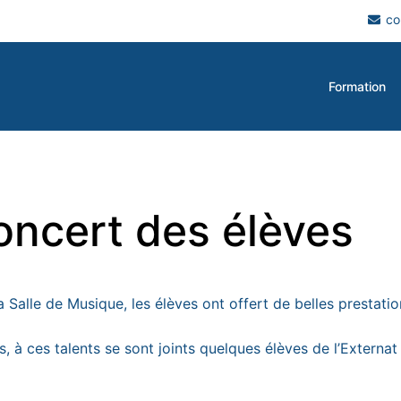
co
Formation
ncert des élèves
Salle de Musique, les élèves ont offert de belles prestatio
, à ces talents se sont joints quelques élèves de l’Externat