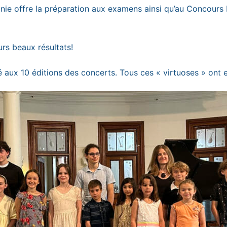
ginie offre la préparation aux examens ainsi qu’au Concours 
rs beaux résultats!
é aux 10 éditions des concerts. Tous ces « virtuoses » ont 