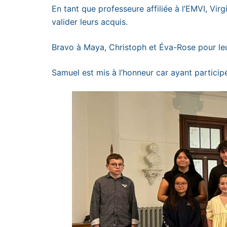
En tant que professeure affiliée à l’EMVI, Vir
valider leurs acquis.
Bravo à Maya, Christoph et Éva-Rose pour leu
Samuel est mis à l’honneur car ayant particip